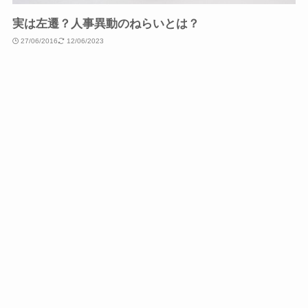
実は左遷？人事異動のねらいとは？
27/06/2016
12/06/2023