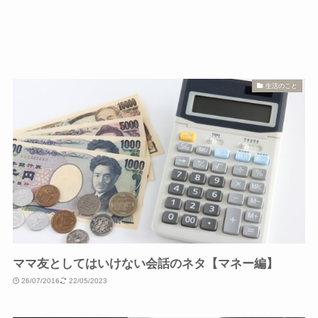
生活のこと
ママ友としてはいけない会話のネタ【マネー編】
26/07/2016
22/05/2023