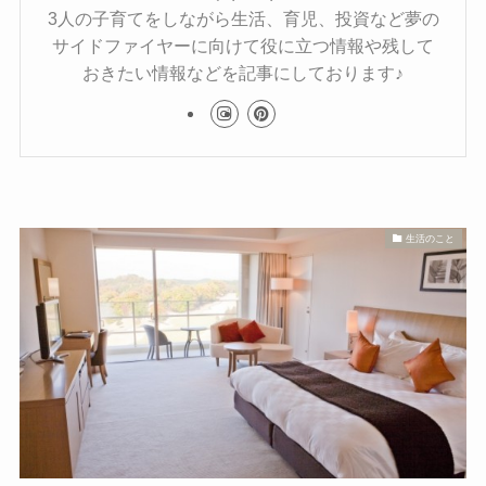
3人の子育てをしながら生活、育児、投資など夢の
サイドファイヤーに向けて役に立つ情報や残して
おきたい情報などを記事にしております♪
生活のこと