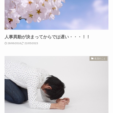
人事異動が決まってからでは遅い・・・！！
28/06/2016
22/05/2023
生活のこと