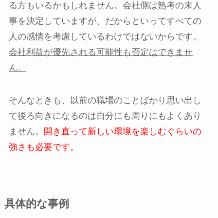
る方もいるかもしれません。会社側は熟考の末人
事を決定していますが、だからといってすべての
人の感情を考慮しているわけではないからです。
会社利益が優先される可能性も否定はできませ
ん。
そんなときも、以前の職場のことばかり思い出し
て後ろ向きになるのは自分にも周りにもよくあり
ません。
開き直って新しい環境を楽しむぐらいの
強さも必要です。
具体的な事例