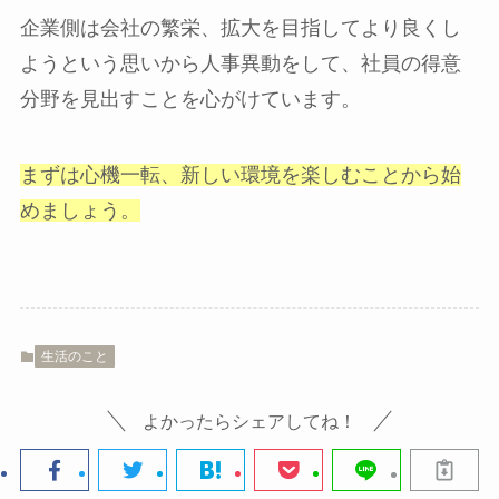
企業側は会社の繁栄、拡大を目指してより良くし
ようという思いから人事異動をして、社員の得意
分野を見出すことを心がけています。
まずは心機一転、新しい環境を楽しむことから始
めましょう。
生活のこと
よかったらシェアしてね！