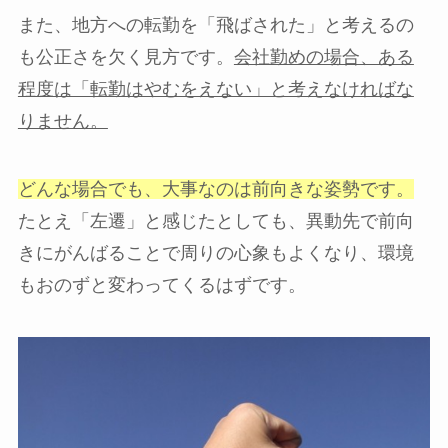
また、地方への転勤を「飛ばされた」と考えるの
も公正さを欠く見方です。
会社勤めの場合、ある
程度は「転勤はやむをえない」と考えなければな
りません。
どんな場合でも、大事なのは前向きな姿勢です。
たとえ「左遷」と感じたとしても、異動先で前向
きにがんばることで周りの心象もよくなり、環境
もおのずと変わってくるはずです。