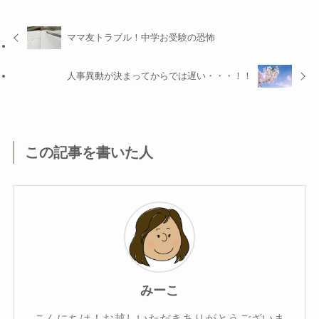
ママ友トラブル！中学お受験の恐怖
人事異動が決まってからでは遅い・・・！！
この記事を書いた人
みーこ
こんにちは！お越しいただきありがとうございま