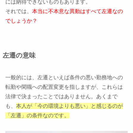
には納得できないものもあります。
それでは、
本当に不本意な異動はすべて左遷なの
でしょうか？
左遷の意味
一般的には、左遷といえば条件の悪い勤務地への
転勤や閑職への配置変更を指しますが、これらは
法律で決まったことではありません。あくまで
も、
本人が「今の環境よりも悪い」と感じるのが
「左遷」の条件なのです。