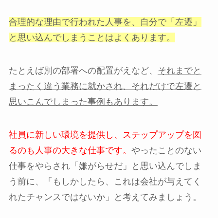
合理的な理由で行われた人事を、自分で「左遷」
と思い込んでしまうことはよくあります。
たとえば別の部署への配置がえなど、
それまでと
まったく違う業務に就かされ、それだけで左遷と
思いこんでしまった事例もあります。
社員に新しい環境を提供し、ステップアップを図
るのも人事の大きな仕事です。
やったことのない
仕事をやらされ「嫌がらせだ」と思い込んでしま
う前に、「もしかしたら、これは会社が与えてく
れたチャンスではないか」と考えてみましょう。