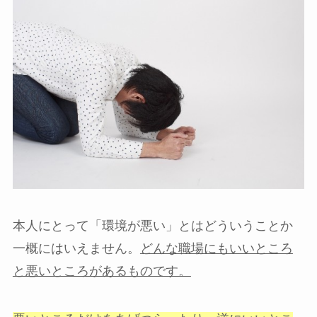
本人にとって「環境が悪い」とはどういうことか
一概にはいえません。
どんな職場にもいいところ
と悪いところがあるものです。