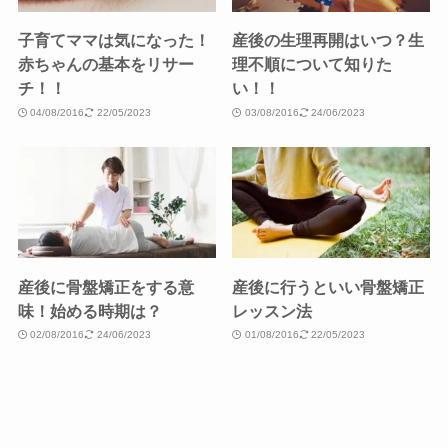
子育てママは気になった！
産後の生理再開はいつ？生
赤ちゃんの基本をリサー
理不順について知りた
チ！！
い！！
04/08/2016
22/05/2023
03/08/2016
24/06/2023
産後に骨盤矯正をする意
産後に行うといい骨盤矯正
味！始める時期は？
レッスン法
02/08/2016
24/06/2023
01/08/2016
22/05/2023