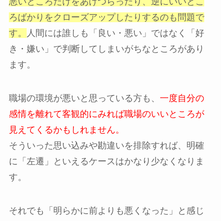
悪いところだけをあげつらったり、逆にいいとこ
ろばかりをクローズアップしたりするのも問題で
す。
人間には誰しも「良い・悪い」ではなく「好
き・嫌い」で判断してしまいがちなところがあり
ます。
職場の環境が悪いと思っている方も、
一度自分の
感情を離れて客観的にみれば職場のいいところが
見えてくるかもしれません。
そういった思い込みや勘違いを排除すれば、明確
に「左遷」といえるケースはかなり少なくなりま
す。
それでも「明らかに前よりも悪くなった」と感じ