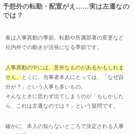
予想外の転勤・配置がえ……実は左遷なの
では？
春は人事異動の季節。転勤や所属部署の変更など
社内外での動きが活発になる季節です。
人事異動の中には、意外なものがあるかもしれま
せん。
とくに、当事者本人にとっては、「なぜ自
分が？」という人事も多いもの。
そんなときに思わず出てしまうのが「もしかした
ら、これは左遷なのでは？」という疑問です。
確かに、本人の知らないところで決定される人事