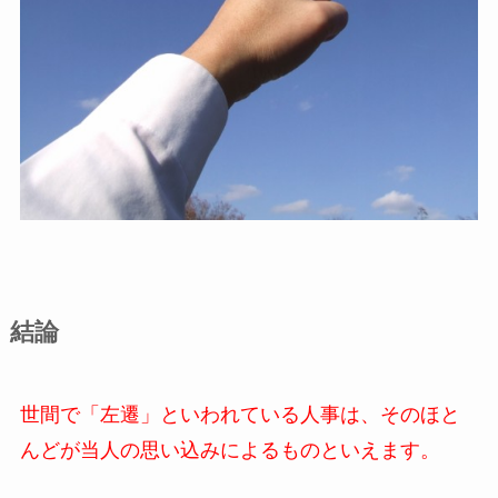
結論
世間で「左遷」といわれている人事は、そのほと
んどが当人の思い込みによるものといえます。